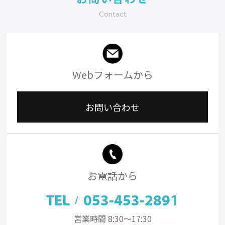
Contact
Webフォームから
お問い合わせ
お電話から
TEL
053-453-2891
/
営業時間 8:30～17:30