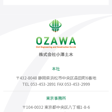
本社
〒432-8048 静岡県浜松市中央区森田町6番地
TEL
053-453-2891
FAX 053-453-2999
東京事務所
〒104-0032 東京都中央区八丁堀1-8-6